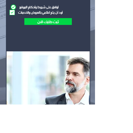
أوافق على شروط وأحكام الموقع
أود أن يتم اعلامي بالعروض والخدمات
ثبت طلبك الآن