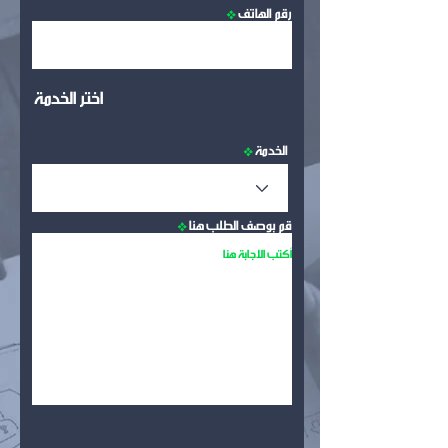
رقم الهاتف
اختر الخدمة
الخدمة
قم بوصف الطلب هنا