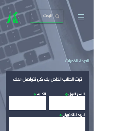
العودة للخدمات
ثبت الطلب الخاص بك كي نتواصل معك
الاسم الأول
الكنية
البريد الالكتروني