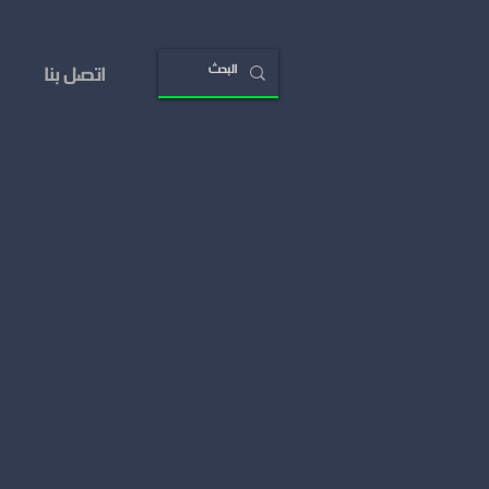
اتصل بنا