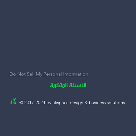
Do Not Sell My Personal Information
الأسئلة المتكررة
© 2017-2024 by akspace design & business solutions