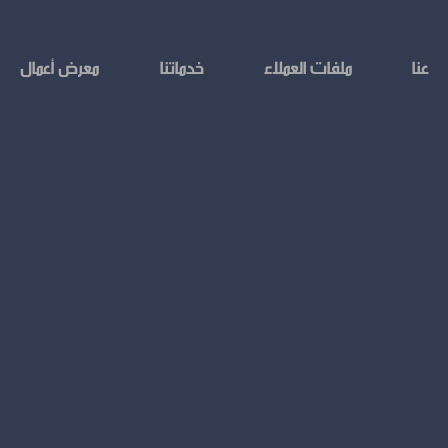
عنا
ملفات العملاء
خدماتنا
معرض أعمال